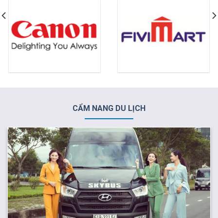
CẨM NANG DU LỊCH