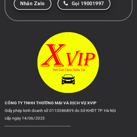
Nhắn Zalo
Gọi 19001997
CÔNG TY TNHH THƯƠNG MẠI VÀ DỊCH VỤ XVIP
Giấy phép kinh doanh số 0110386839 do Sở KHĐT TP. Hà Nội
cấp ngày 14/06/2023
------------------------------------------------------